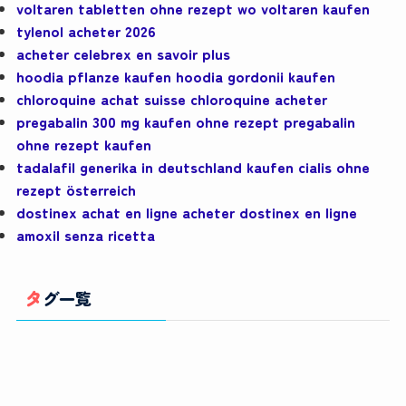
voltaren tabletten ohne rezept wo voltaren kaufen
tylenol acheter 2026
acheter celebrex en savoir plus
hoodia pflanze kaufen hoodia gordonii kaufen
chloroquine achat suisse chloroquine acheter
pregabalin 300 mg kaufen ohne rezept pregabalin
ohne rezept kaufen
tadalafil generika in deutschland kaufen cialis ohne
rezept österreich
dostinex achat en ligne acheter dostinex en ligne
amoxil senza ricetta
タグ一覧