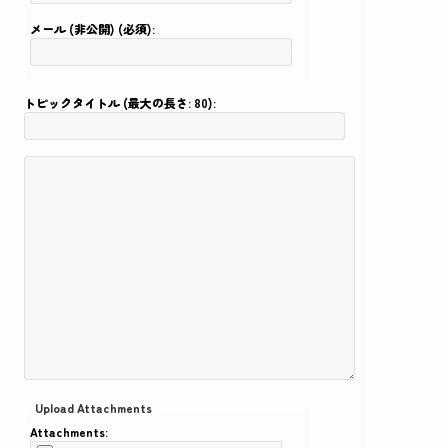
メール (非公開) (必須):
トピックタイトル (最大の長さ: 80):
Upload Attachments
Attachments: