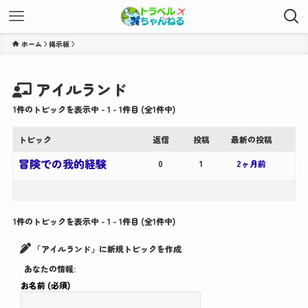
ホーム
アイルランド
1件のトピックを表示中 - 1 - 1件目 (全1件中)
トピック
返信
投稿
最新の投稿
冒険での我的経験
0
1
2ヶ月前
1件のトピックを表示中 - 1 - 1件目 (全1件中)
「アイルランド」に新規トピックを作成
あなたの情報:
お名前 (必須)