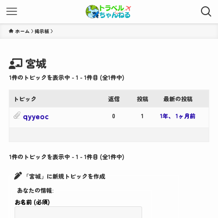
ホーム
宮城
1件のトピックを表示中 - 1 - 1件目 (全1件中)
トピック
返信
投稿
最新の投稿
qyyeoc
0
1
1年、 1ヶ月前
1件のトピックを表示中 - 1 - 1件目 (全1件中)
「宮城」に新規トピックを作成
あなたの情報:
お名前 (必須)