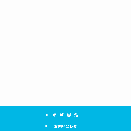
お問い合わせ