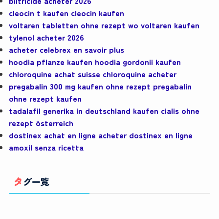
biltricide acheter 2026
cleocin t kaufen cleocin kaufen
voltaren tabletten ohne rezept wo voltaren kaufen
tylenol acheter 2026
acheter celebrex en savoir plus
hoodia pflanze kaufen hoodia gordonii kaufen
chloroquine achat suisse chloroquine acheter
pregabalin 300 mg kaufen ohne rezept pregabalin
ohne rezept kaufen
tadalafil generika in deutschland kaufen cialis ohne
rezept österreich
dostinex achat en ligne acheter dostinex en ligne
amoxil senza ricetta
タグ一覧