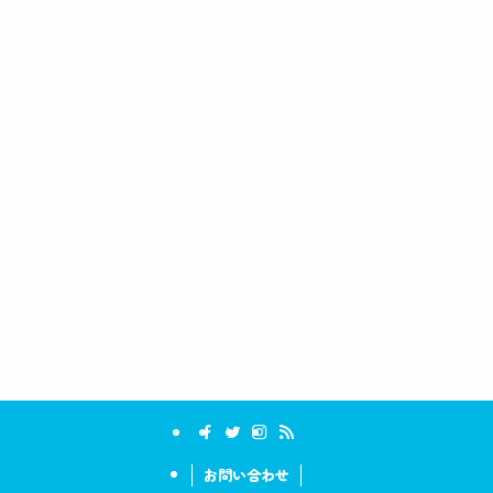
お問い合わせ