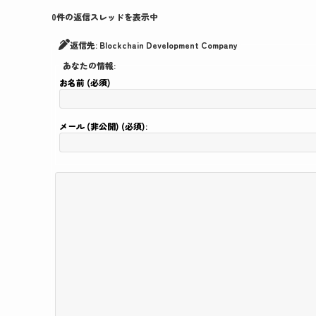
0件の返信スレッドを表示中
返信先: Blockchain Development Company
あなたの情報:
お名前 (必須)
メール (非公開) (必須):