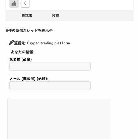
0
投稿者
投稿
0件の返信スレッドを表示中
返信先: Crypto trading platform
あなたの情報:
お名前 (必須)
メール (非公開) (必須):