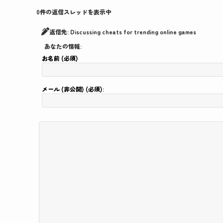
0件の返信スレッドを表示中
返信先: Discussing cheats for trending online games
あなたの情報:
お名前 (必須)
メール (非公開) (必須):