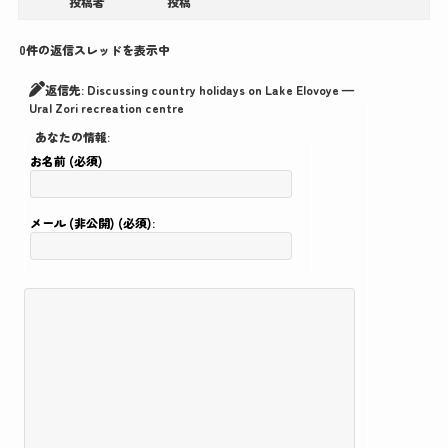
投稿者
投稿
0件の返信スレッドを表示中
返信先: Discussing country holidays on Lake Elovoye —
Ural Zori recreation centre
あなたの情報:
お名前 (必須)
メール (非公開) (必須):