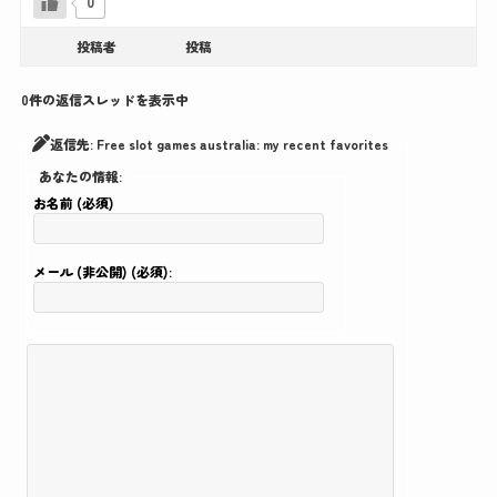
0
投稿者
投稿
0件の返信スレッドを表示中
返信先: Free slot games australia: my recent favorites
あなたの情報:
お名前 (必須)
メール (非公開) (必須):