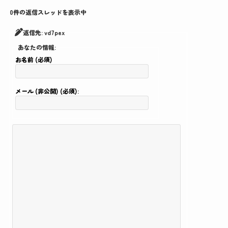
0件の返信スレッドを表示中
返信先: vd7pex
あなたの情報:
お名前 (必須)
メール (非公開) (必須):